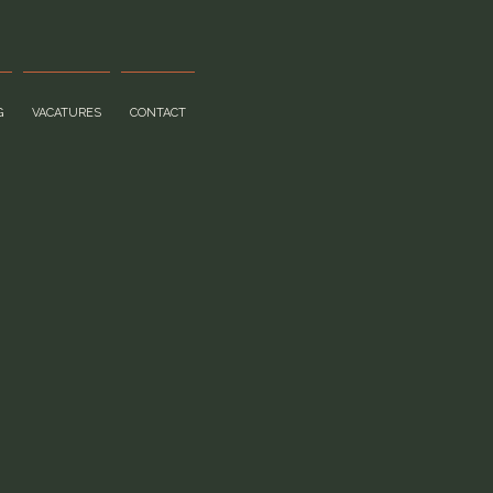
G
VACATURES
CONTACT