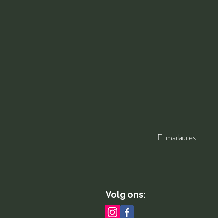
Volg ons: