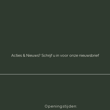
Acties & Nieuws? Schrijf u in voor onze nieuwsbrief
Openingstijden: