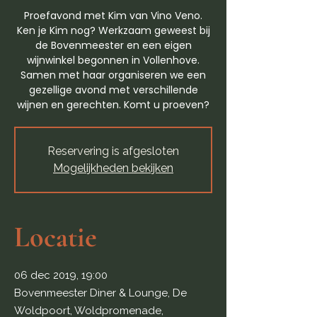
Proefavond met Kim van Vino Veno.
Ken je Kim nog? Werkzaam geweest bij
de Bovenmeester en een eigen
wijnwinkel begonnen in Vollenhove.
Samen met haar organiseren we een
gezellige avond met verschillende
wijnen en gerechten. Komt u proeven?
Reservering is afgesloten
Mogelijkheden bekijken
Locatie
06 dec 2019, 19:00
Bovenmeester Diner & Lounge, De
Woldpoort, Woldpromenade,