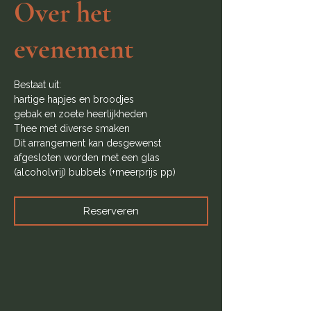
Over het
evenement
Bestaat uit:
hartige hapjes en broodjes
gebak en zoete heerlijkheden
Thee met diverse smaken
Dit arrangement kan desgewenst 
afgesloten worden met een glas 
(alcoholvrij) bubbels (+meerprijs pp)
Reserveren